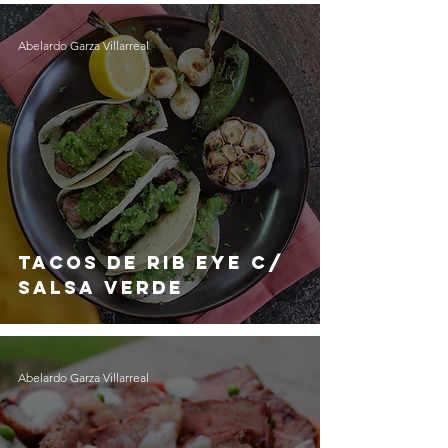
Abelardo Garza Villarreal
Tacos de Rib Eye c/
Salsa Verde
Abelardo Garza Villarreal