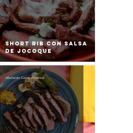
Short Rib con Salsa
de Jocoque
Abelardo Garza Villarreal