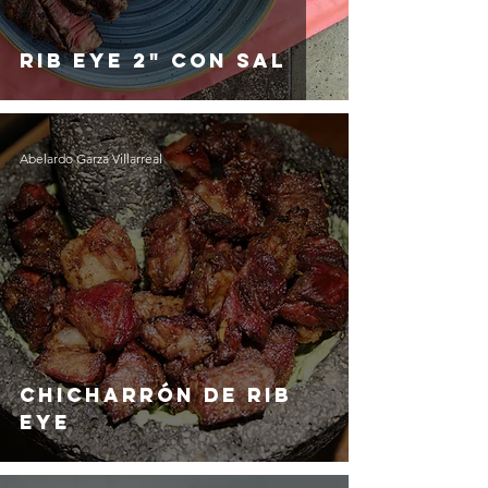
Rib Eye 2" con Sal
Abelardo Garza Villarreal
Chicharrón de Rib
Eye