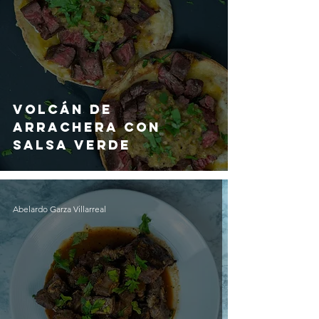
Volcán de
Arrachera con
Salsa Verde
Abelardo Garza Villarreal