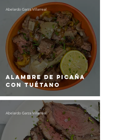
Abelardo Garza Villarreal
Alambre de Picaña
con Tuétano
Abelardo Garza Villarreal