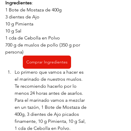
Ingredientes
:
1 Bote de Mostaza de 400g
3 dientes de Ajo
10 g Pimienta
10 g Sal
1 cda de Cebolla en Polvo
700 g de muslos de pollo (350 g por 
persona) 
Comprar Ingredientes
Lo primero que vamos a hacer es 
el marinado de nuestros muslos. 
Te recomiendo hacerlo por lo 
menos 24 horas antes de asarlos. 
Para el marinado vamos a mezclar 
en un tazón, 1 Bote de Mostaza de 
400g, 3 dientes de Ajo picados 
finamente, 10 g Pimienta, 10 g Sal, 
1 cda de Cebolla en Polvo. 