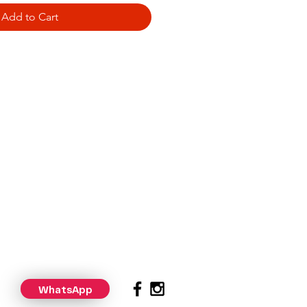
Add to Cart
WhatsApp