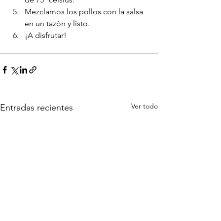
Mezclamos los pollos con la salsa 
en un tazón y listo.
¡A disfrutar!
Ver todo
Entradas recientes