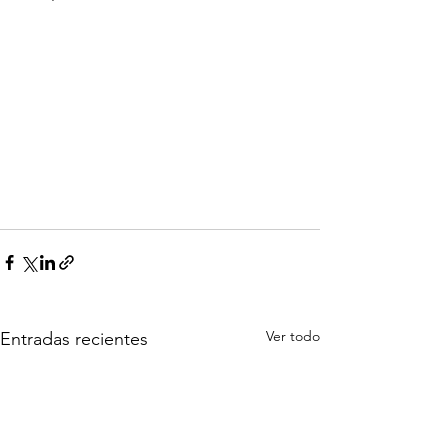
Ver todo
Entradas recientes