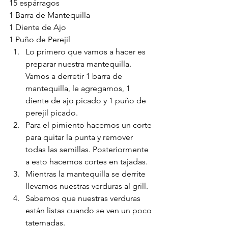
15 espárragos
1 Barra de Mantequilla
1 Diente de Ajo
1 Puño de Perejil
Lo primero que vamos a hacer es 
preparar nuestra mantequilla. 
Vamos a derretir 1 barra de 
mantequilla, le agregamos, 1 
diente de ajo picado y 1 puño de 
perejil picado. 
Para el pimiento hacemos un corte 
para quitar la punta y remover 
todas las semillas. Posteriormente 
a esto hacemos cortes en tajadas. 
Mientras la mantequilla se derrite 
llevamos nuestras verduras al grill.
Sabemos que nuestras verduras 
están listas cuando se ven un poco 
tatemadas.