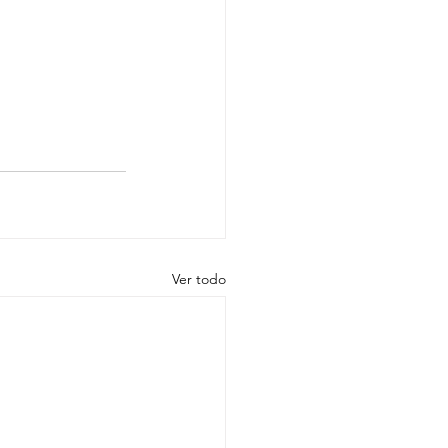
Ver todo