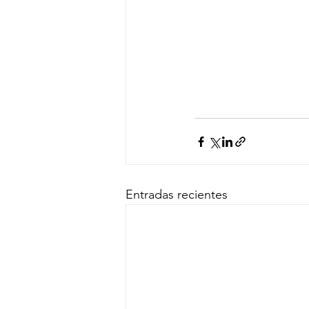
Entradas recientes