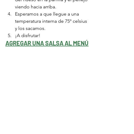
viendo hacia arriba. 
Esperamos a que llegue a una 
temperatura interna de 75º celsius 
y los sacamos. 
¡A disfrutar!
AGREGAR UNA SALSA AL MENÚ