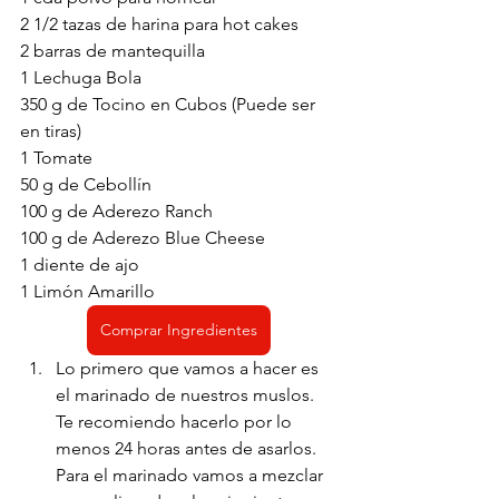
2 1/2 tazas de harina para hot cakes
2 barras de mantequilla 
1 Lechuga Bola
350 g de Tocino en Cubos (Puede ser 
en tiras)
1 Tomate
50 g de Cebollín
100 g de Aderezo Ranch
100 g de Aderezo Blue Cheese
1 diente de ajo
1 Limón Amarillo
Comprar Ingredientes
Lo primero que vamos a hacer es 
el marinado de nuestros muslos. 
Te recomiendo hacerlo por lo 
menos 24 horas antes de asarlos. 
Para el marinado vamos a mezclar 