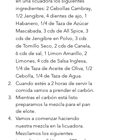
en una licuadora los siguientes 
ingredientes: 2 Cebollas Cambray, 
1/2 Jengibre, 4 dientes de ajo, 1 
Habanero, 1/4 de Taza de Azúcar 
Mascabada, 3 cds de All Spice, 3 
cds de Jengibre en Polvo, 3 cds 
de Tomillo Seco, 2 cds de Canela, 
6 cds de sal, 1 Limon Amarillo, 2 
Limones, 4 cds de Salsa Inglesa, 
1/4 de Taza de Aceite de Oliva, 1/2 
Cebolla, 1/4 de Taza de Agua. 
Cuando estés a 2 horas de servir la 
comida vamos a prender el carbón.
Mientras el carbón está listo 
preparamos la mezcla para el pan 
de elote. 
Vamos a comenzar haciendo 
nuestra mezcla en la licuadora. 
Mezclamos los siguientes 