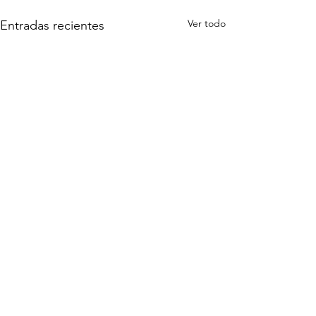
Ver todo
Entradas recientes
Comentarios