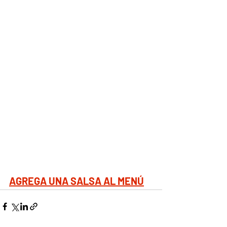
AGREGA UNA SALSA AL MENÚ