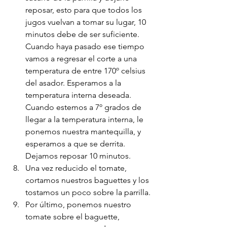
reposar, esto para que todos los 
jugos vuelvan a tomar su lugar, 10 
minutos debe de ser suficiente. 
Cuando haya pasado ese tiempo 
vamos a regresar el corte a una 
temperatura de entre 170º celsius 
del asador. Esperamos a la 
temperatura interna deseada. 
Cuando estemos a 7º grados de 
llegar a la temperatura interna, le 
ponemos nuestra mantequilla, y 
esperamos a que se derrita. 
Dejamos reposar 10 minutos. 
Una vez reducido el tomate, 
cortamos nuestros baguettes y los 
tostamos un poco sobre la parrilla. 
Por último, ponemos nuestro 
tomate sobre el baguette, 