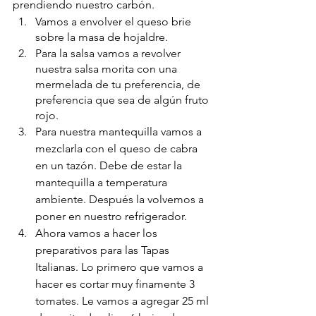
prendiendo nuestro carbón.
Vamos a envolver el queso brie 
sobre la masa de hojaldre. 
Para la salsa vamos a revolver 
nuestra salsa morita con una 
mermelada de tu preferencia, de 
preferencia que sea de algún fruto 
rojo. 
Para nuestra mantequilla vamos a 
mezclarla con el queso de cabra 
en un tazón. Debe de estar la 
mantequilla a temperatura 
ambiente. Después la volvemos a 
poner en nuestro refrigerador. 
Ahora vamos a hacer los 
preparativos para las Tapas 
Italianas. Lo primero que vamos a 
hacer es cortar muy finamente 3 
tomates. Le vamos a agregar 25 ml 