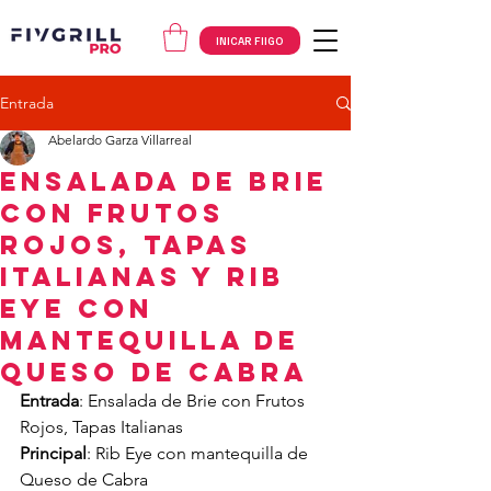
INICAR FIIGO
Entrada
Abelardo Garza Villarreal
Ensalada de Brie
con Frutos
Rojos, Tapas
Italianas y Rib
Eye con
mantequilla de
Queso DE CABRA
Entrada
: Ensalada de Brie con Frutos 
Rojos, Tapas Italianas
Principal
: Rib Eye con mantequilla de 
Queso de Cabra