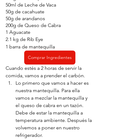
50ml de Leche de Vaca
50g de cacahuate 
50g de arandanos
200g de Queso de Cabra
1 Aguacate
2.1 kg de Rib Eye 
1 barra de mantequilla
Comprar Ingredientes
Cuando estés a 2 horas de servir la 
comida, vamos a prender el carbón. 
Lo primero que vamos a hacer es 
nuestra mantequilla. Para ella 
vamos a mezclar la mantequilla y 
el queso de cabra en un tazón. 
Debe de estar la mantequilla a 
temperatura ambiente. Después la 
volvemos a poner en nuestro 
refrigerador. 