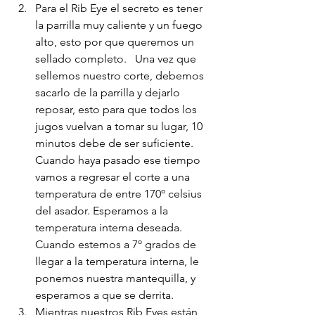
Para el Rib Eye el secreto es tener 
la parrilla muy caliente y un fuego 
alto, esto por que queremos un 
sellado completo.   Una vez que 
sellemos nuestro corte, debemos 
sacarlo de la parrilla y dejarlo 
reposar, esto para que todos los 
jugos vuelvan a tomar su lugar, 10 
minutos debe de ser suficiente. 
Cuando haya pasado ese tiempo 
vamos a regresar el corte a una 
temperatura de entre 170º celsius 
del asador. Esperamos a la 
temperatura interna deseada. 
Cuando estemos a 7º grados de 
llegar a la temperatura interna, le 
ponemos nuestra mantequilla, y 
esperamos a que se derrita.
Mientras nuestros Rib Eyes están 