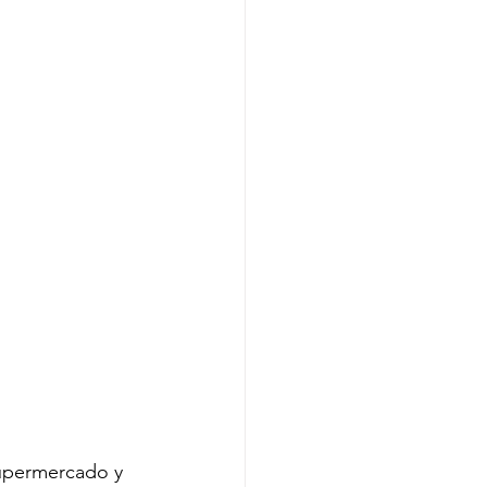
supermercado y 