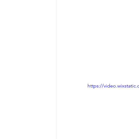
https://video.wixstat