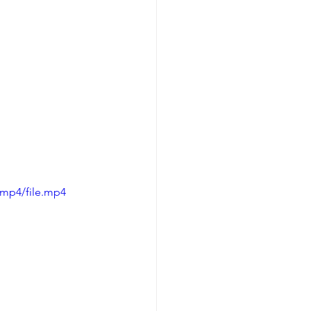
/mp4/file.mp4