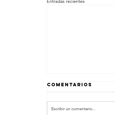
Entradas recientes
Comentarios
Escribir un comentario...