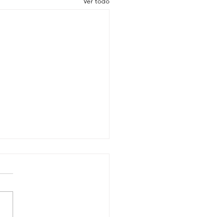
Ver todo