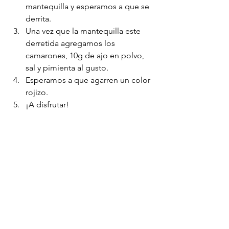
mantequilla y esperamos a que se 
derrita.
Una vez que la mantequilla este 
derretida agregamos los 
camarones, 10g de ajo en polvo, 
sal y pimienta al gusto.
Esperamos a que agarren un color 
rojizo.
¡A disfrutar!