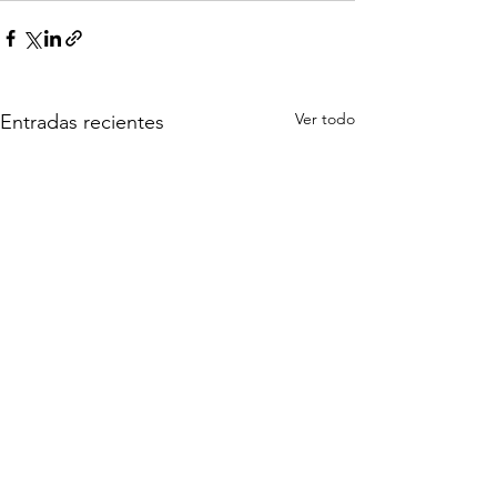
Ver todo
Entradas recientes