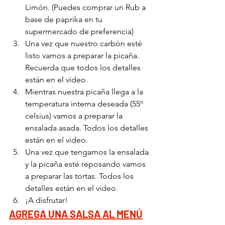
Limón. (Puedes comprar un Rub a 
base de paprika en tu 
supermercado de preferencia)
Una vez que nuestro carbón esté 
listo vamos a preparar la picaña. 
Recuerda que todos los detalles 
están en el video.
Mientras nuestra picaña llega a la 
temperatura interna deseada (55º 
celsius) vamos a preparar la 
ensalada asada. Todos los detalles 
están en el video.
Una vez que tengamos la ensalada 
y la picaña esté reposando vamos 
a preparar las tortas. Todos los 
detalles están en el video. 
¡A disfrutar!
AGREGA UNA SALSA AL MENÚ