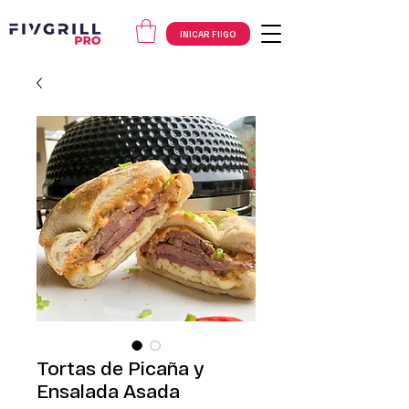
INICAR FIIGO
Tortas de Picaña y
Ensalada Asada