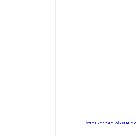
https://video.wixstat