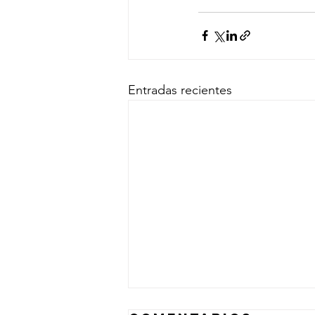
Entradas recientes