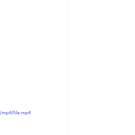
p/mp4/file.mp4