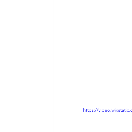
https://video.wixstat