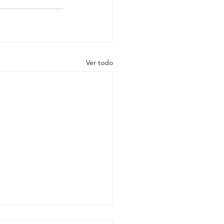
Ver todo