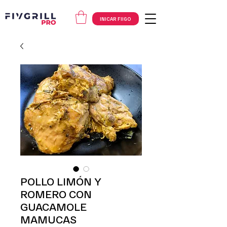
INICAR FIIGO
POLLO LIMÓN Y
ROMERO CON
GUACAMOLE
MAMUCAS