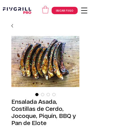
INICAR FIIGO
Ensalada Asada,
Costillas de Cerdo,
Jocoque, Piquín, BBQ y
Pan de Elote