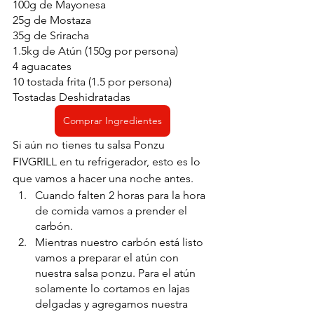
100g de Mayonesa
25g de Mostaza
35g de Sriracha
1.5kg de Atún (150g por persona)
4 aguacates
10 tostada frita (1.5 por persona)
Tostadas Deshidratadas
Comprar Ingredientes
Si aún no tienes tu salsa Ponzu 
FIVGRILL en tu refrigerador, esto es lo 
que vamos a hacer una noche antes. 
Cuando falten 2 horas para la hora 
de comida vamos a prender el 
carbón.
Mientras nuestro carbón está listo 
vamos a preparar el atún con 
nuestra salsa ponzu. Para el atún 
solamente lo cortamos en lajas 
delgadas y agregamos nuestra 