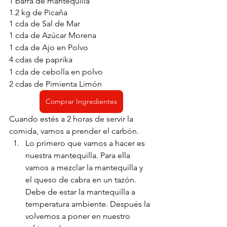
1 barra de mantequilla
1.2 kg de Picaña 
1 cda de Sal de Mar
1 cda de Azúcar Morena
1 cda de Ajo en Polvo
4 cdas de paprika
1 cda de cebolla en polvo
2 cdas de Pimienta Limón
Comprar Ingredientes
Cuando estés a 2 horas de servir la 
comida, vamos a prender el carbón. 
Lo primero que vamos a hacer es 
nuestra mantequilla. Para ella 
vamos a mezclar la mantequilla y 
el queso de cabra en un tazón. 
Debe de estar la mantequilla a 
temperatura ambiente. Después la 
volvemos a poner en nuestro 