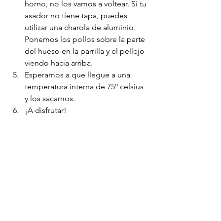
horno, no los vamos a voltear. Si tu 
asador no tiene tapa, puedes 
utilizar una charola de aluminio. 
Ponemos los pollos sobre la parte 
del hueso en la parrilla y el pellejo 
viendo hacia arriba. 
Esperamos a que llegue a una 
temperatura interna de 75º celsius 
y los sacamos. 
¡A disfrutar!