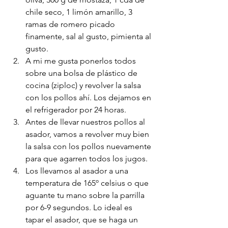
chile seco, 1 limón amarillo, 3 
ramas de romero picado 
finamente, sal al gusto, pimienta al 
gusto.
A mi me gusta ponerlos todos 
sobre una bolsa de plástico de 
cocina (ziploc) y revolver la salsa 
con los pollos ahí. Los dejamos en 
el refrigerador por 24 horas. 
Antes de llevar nuestros pollos al 
asador, vamos a revolver muy bien 
la salsa con los pollos nuevamente 
para que agarren todos los jugos. 
Los llevamos al asador a una 
temperatura de 165º celsius o que 
aguante tu mano sobre la parrilla 
por 6-9 segundos. Lo ideal es 
tapar el asador, que se haga un 