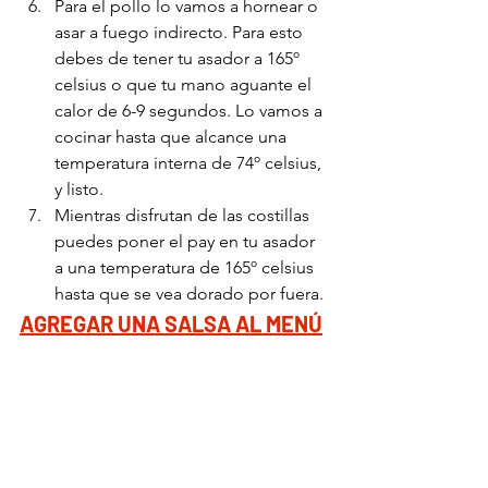
Para el pollo lo vamos a hornear o 
asar a fuego indirecto. Para esto 
debes de tener tu asador a 165º 
celsius o que tu mano aguante el 
calor de 6-9 segundos. Lo vamos a 
cocinar hasta que alcance una 
temperatura interna de 74º celsius, 
y listo.
Mientras disfrutan de las costillas 
puedes poner el pay en tu asador 
a una temperatura de 165º celsius 
hasta que se vea dorado por fuera.
AGREGAR UNA SALSA AL MENÚ