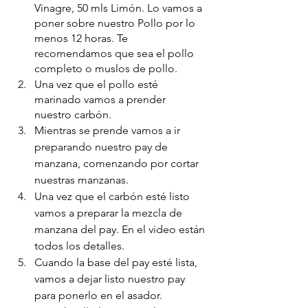
Vinagre, 50 mls Limón. Lo vamos a 
poner sobre nuestro Pollo por lo 
menos 12 horas. Te 
recomendamos que sea el pollo 
completo o muslos de pollo. 
Una vez que el pollo esté 
marinado vamos a prender 
nuestro carbón.
Mientras se prende vamos a ir 
preparando nuestro pay de 
manzana, comenzando por cortar 
nuestras manzanas.
Una vez que el carbón esté listo 
vamos a preparar la mezcla de 
manzana del pay. En el video están 
todos los detalles.
Cuando la base del pay esté lista, 
vamos a dejar listo nuestro pay 
para ponerlo en el asador.