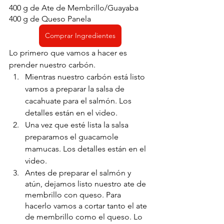
400 g de Ate de Membrillo/Guayaba
400 g de Queso Panela
Comprar Ingredientes
Lo primero que vamos a hacer es 
prender nuestro carbón.
Mientras nuestro carbón está listo 
vamos a preparar la salsa de 
cacahuate para el salmón. Los 
detalles están en el video. 
Una vez que esté lista la salsa 
preparamos el guacamole 
mamucas. Los detalles están en el 
video. 
Antes de preparar el salmón y 
atún, dejamos listo nuestro ate de 
membrillo con queso. Para 
hacerlo vamos a cortar tanto el ate 
de membrillo como el queso. Lo 