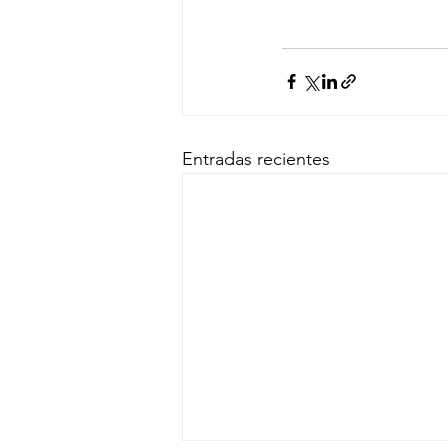
Entradas recientes