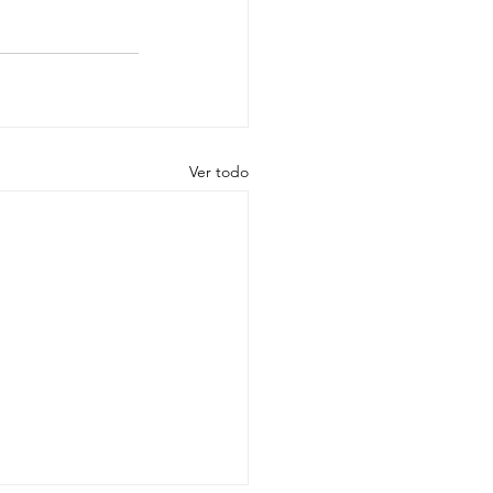
Ver todo