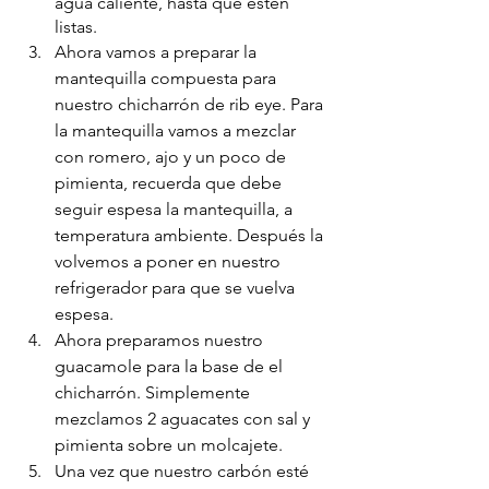
agua caliente, hasta que estén 
listas.
Ahora vamos a preparar la 
mantequilla compuesta para 
nuestro chicharrón de rib eye. Para 
la mantequilla vamos a mezclar 
con romero, ajo y un poco de 
pimienta, recuerda que debe 
seguir espesa la mantequilla, a 
temperatura ambiente. Después la 
volvemos a poner en nuestro 
refrigerador para que se vuelva 
espesa.
Ahora preparamos nuestro 
guacamole para la base de el 
chicharrón. Simplemente 
mezclamos 2 aguacates con sal y 
pimienta sobre un molcajete. 
Una vez que nuestro carbón esté 