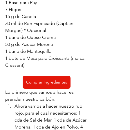
1 Base para Pay
7 Higos
15 g de Canela
30 ml de Ron Especiado (Captain 
Morgan) * Opcional
1 barra de Queso Crema
50 g de Azúcar Morena
1 barra de Mantequilla
1 bote de Masa para Croissants (marca 
Cressent) 
Comprar Ingredientes
Lo primero que vamos a hacer es 
prender nuestro carbón.
Ahora vamos a hacer nuestro rub 
rojo, para el cual necesitamos: 1 
cda de Sal de Mar, 1 cda de Azúcar 
Morena, 1 cda de Ajo en Polvo, 4 