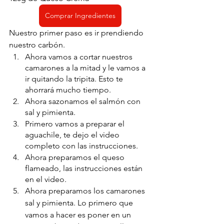
Comprar Ingredientes
Nuestro primer paso es ir prendiendo 
nuestro carbón.
Ahora vamos a cortar nuestros 
camarones a la mitad y le vamos a 
ir quitando la tripita. Esto te 
ahorrará mucho tiempo.
Ahora sazonamos el salmón con 
sal y pimienta. 
Primero vamos a preparar el 
aguachile, te dejo el video 
completo con las instrucciones.
Ahora preparamos el queso 
flameado, las instrucciones están 
en el video.
Ahora preparamos los camarones 
sal y pimienta. Lo primero que 
vamos a hacer es poner en un 