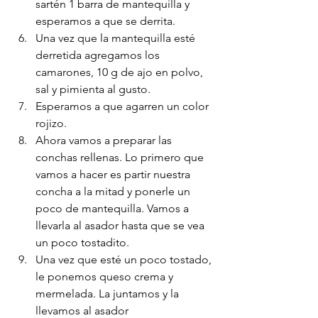
sartén 1 barra de mantequilla y 
esperamos a que se derrita.
Una vez que la mantequilla esté 
derretida agregamos los 
camarones, 10 g de ajo en polvo, 
sal y pimienta al gusto.
Esperamos a que agarren un color 
rojizo.
Ahora vamos a preparar las 
conchas rellenas. Lo primero que 
vamos a hacer es partir nuestra 
concha a la mitad y ponerle un 
poco de mantequilla. Vamos a 
llevarla al asador hasta que se vea 
un poco tostadito. 
Una vez que esté un poco tostado, 
le ponemos queso crema y 
mermelada. La juntamos y la 
llevamos al asador 